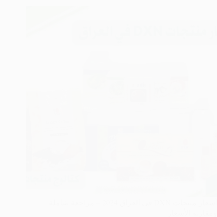
أسعار منتجات DXN في العراق 2024 – مراجعة شاملة
ومقارنة الأسعار