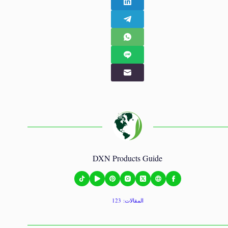
DXN Products Guide
المقالات: 123