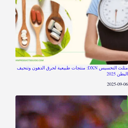
مثلث التخسيس DXN: منتجات طبيعية لحرق الدهون وتنحيف
البطن 2025
2025-09-06