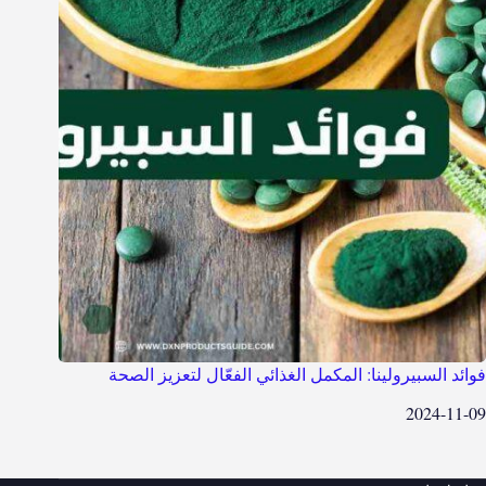
فوائد السبيرولينا: المكمل الغذائي الفعّال لتعزيز الصحة
2024-11-09