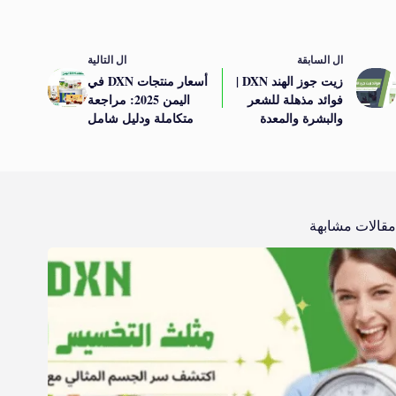
ال
السابقة
ال
التالية
زيت جوز الهند DXN |
أسعار منتجات DXN في
فوائد مذهلة للشعر
اليمن 2025: مراجعة
والبشرة والمعدة
متكاملة ودليل شامل
مقالات مشابهة