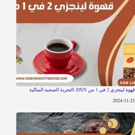
قهوة لينجزي 2 في 1 من DXN: التجربة الصحية المثالية
2024-11-21