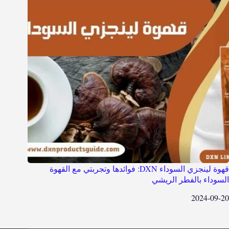
قهوة لينجزي السوداء DXN: فوائدها وتجربتي مع القهوة
السوداء بالفطر الريشي
2024-09-20