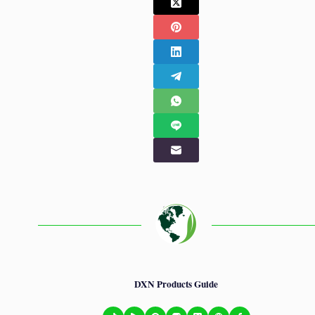
DXN Products Guide