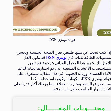
فوائد بوتنزي DXN
إذا كنت تبحث عن منتج طبيعي يعزز الصحة الجنسية ويحسن
بوتنزي DXN
مستويات الطاقة لديك، فإن
قد يكون الحل
الأمثل لك. يتميز هذا المكمل الغذائي بتركيبة قوية من
مستخلصات الأعشاب الطبيعية التي تم اختيارها بعناية لدعم
الأداء الجسدي وزيادة الحيوية. في هذا المقال، سنتعرف على
فوائد بوتنزي DXN، مكوناته، وكيفية استخدامه. كما
سنستعرض السعر وتجارب العملاء، مما يجعلك أكثر قدرة على
اتخاذ القرار المناسب حول هذا المنتج.
محتـــويات المقـــــال: