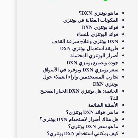
ما هو بوتنزي DXN؟
المكونات الفعّالة في بوتنزي
فوائد بوتنزي DXN
فوائد البوتنزي للنساء
DXN بوتنزي وعلاج سرعة القذف
طريقة استعمال بوتنزي DXN
أضرار البوتنزي المحتملة
جودة وتصنيع بوتنزي DXN
سعر بوتنزي DXN وتوفره في الأسواق
تجارب المستخدمين وآراء العملاء حول
بوتنزي DXN
الخاتمة: هل بوتنزي DXN الخيار الصحيح
لك؟
الأسئلة الشائعة
ما هي فوائد DXN بوتنزي؟
هل هناك أضرار لاستخدام DXN بوتنزي؟
ما هو سعر DXN بوتنزي؟
كيف يمكنني استخدام DXN بوتنزي؟