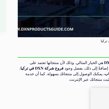
هي الخيار المثالي. وذلك لأن منتجاتها تعتمد على
فروع شركة DXN في تركيا
 إضافةً إلى ذلك، بفضل وجود
،
اب
، يمكنك الوصول إلى منتجاتك بسهولة. كما أن خدمة
ت منتجاتك عبر الإنترنت.