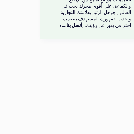
والكفاءة، على أقوى محرك بحث في
العالم ( جوجل) ارتقِ بعلامتك التجارية
واجذب جمهورك المستهدف بتصميم
أتصل بنا....
احترافي يعبر عن رؤيتك. (
)