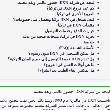
لمحة عن شركة DXN: حضور عالمي وثقة محلية
كم عدد فروع DXN في تركيا؟
الفروع الأخرى في تركيا
كيف تسجل في DXN تركيا وتحصل على خصومات؟
منتجات DXN في تركيا
خيارات الدفع وخدمات التوصيل
تجربة DXN في تركيا: منتجات صحية بين يديك
خلاصة
الأسئلة الشائعة (FAQ)
هل يمكن التسجيل في DXN بدون رسوم؟
هل تقدم DXN خدمة التوصيل إلى جميع المدن التركية؟
ما هي أوقات العمل في الفروع؟
هل يمكنني إلغاء الطلب بعد الشراء؟
لمحة عن شركة DXN: حضور عالمي وثقة محلية
حول العالم. إلى جانب ذلك، تتميز الشركة بتقديم مجموعة متنوعة من ال