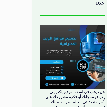
DXN.
هل ترغب في امتلاك موقع إلكتروني
يعرض منتجاتك أو فكرة مشروعك على
أكبر منصة في العالم. نحن نقدم لك
تصميمات مواقع تجمع بين الإبداع