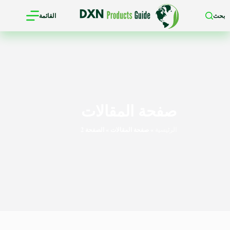
لتجاوز
بحث
القائمة
لى
لمحتوى
صفحة المقالات
الرئيسية
»
صفحة المقالات
»
الصفحة 2